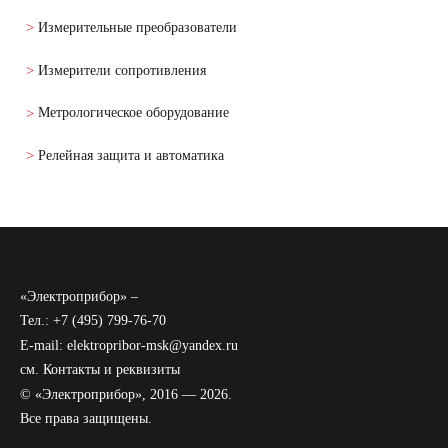
Измерительные преобразователи
Измерители сопротивления
Метрологическое оборудование
Релейная защита и автоматика
«Электроприбор» –
Тел.: +7 (495) 799-76-70
E-mail: elektropribor-msk@yandex.ru
см.
Контакты и реквизиты
© «Электроприбор», 2016 — 2026.
Все права защищены.