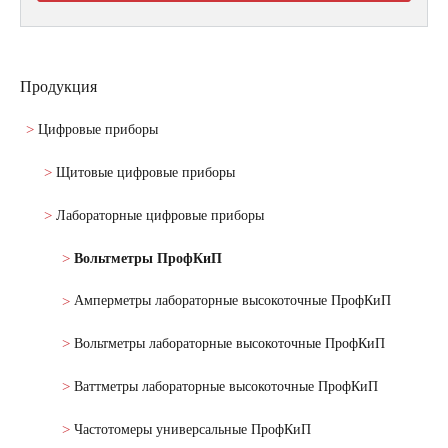
Продукция
Цифровые приборы
Щитовые цифровые приборы
Лабораторные цифровые приборы
Вольтметры ПрофКиП
Амперметры лабораторные высокоточные ПрофКиП
Вольтметры лабораторные высокоточные ПрофКиП
Ваттметры лабораторные высокоточные ПрофКиП
Частотомеры универсальные ПрофКиП