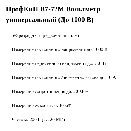
ПрофКиП В7-72М Вольтметр
универсальный (До 1000 В)
— 5½ разрядный цифровой дисплей
— Измерение постоянного напряжения до: 1000 В
— Измерение переменного напряжения до: 750 В
— Измерение постоянного /переменного тока до: 10 А
— Измерение сопротивления до: 20 Мом
— Измерение емкости до: 10 мФ
— Частота: 200 Гц … 20 МГц