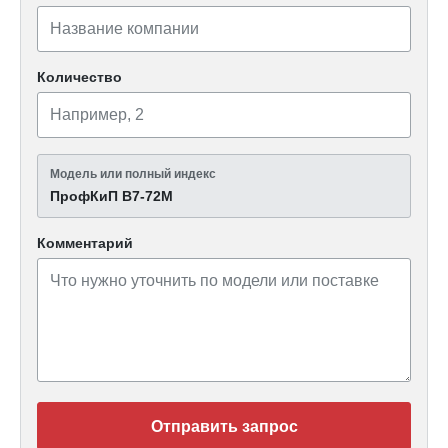
Количество
Модель или полный индекс
ПрофКиП В7-72М
Комментарий
Отправить запрос