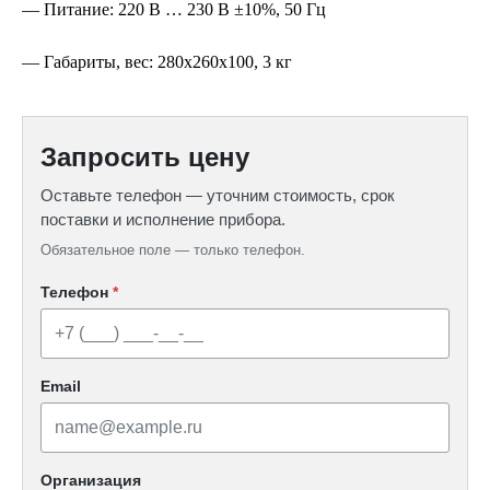
— Питание: 220 В … 230 В ±10%, 50 Гц
— Габариты, вес: 280х260х100, 3 кг
Запросить цену
Оставьте телефон — уточним стоимость, срок
поставки и исполнение прибора.
Обязательное поле — только телефон.
Телефон
*
Email
Организация