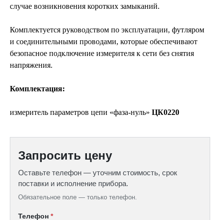
случае возникновения коротких замыканий.
Комплектуется руководством по эксплуатации, футляром
и соединительными проводами, которые обеспечивают
безопасное подключение измерителя к сети без снятия
напряжения.
Комплектация:
измеритель параметров цепи «фаза-нуль»
ЦК0220
Запросить цену
Оставьте телефон — уточним стоимость, срок
поставки и исполнение прибора.
Обязательное поле — только телефон.
Телефон
*