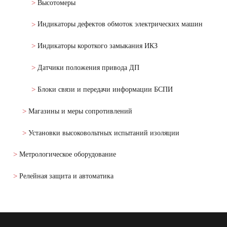
Высотомеры
Индикаторы дефектов обмоток электрических машин
Индикаторы короткого замыкания ИКЗ
Датчики положения привода ДП
Блоки связи и передачи информации БСПИ
Магазины и меры сопротивлений
Установки высоковольтных испытаний изоляции
Метрологическое оборудование
Релейная защита и автоматика