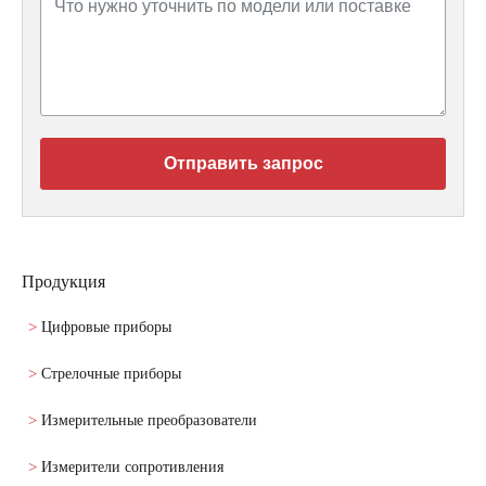
Отправить запрос
Продукция
Цифровые приборы
Стрелочные приборы
Измерительные преобразователи
Измерители сопротивления