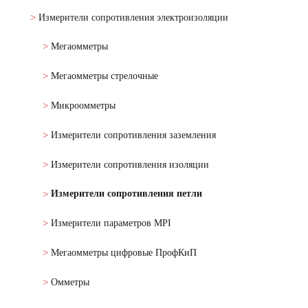
Измерители сопротивления электроизоляции
Мегаомметры
Мегаомметры стрелочные
Микроомметры
Измерители сопротивления заземления
Измерители сопротивления изоляции
Измерители сопротивления петли
Измерители параметров MPI
Мегаомметры цифровые ПрофКиП
Омметры