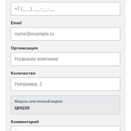
Email
Организация
Количество
Модель или полный индекс
ЦК0220
Комментарий