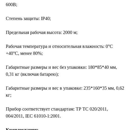
600В;
Степень защиты: IP40;
Предельная рабочая высота: 2000 м;
Рабочая температура и относительная влажность: 0°С
+40°С, менее 80%;
Габаритные размеры и вес без упаковки: 180*85*40 мм,
0,31 кг (включая батарею);
Габаритные размеры и вес в упаковке: 235*160*35 мм, 0,62
кг;
Прибор соответствует стандартам: ТР ТС 020/2011,
004/2011, IEC 61010-1:2001.
Комплектация: