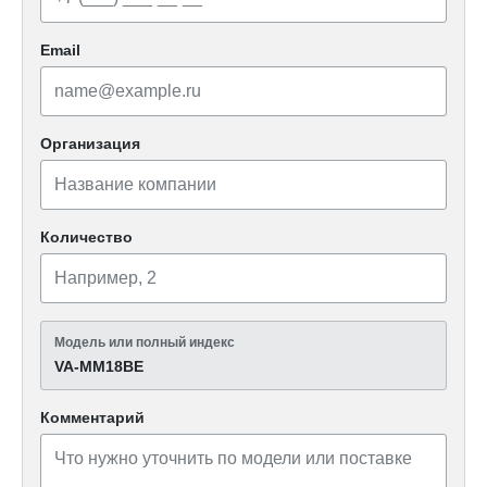
Email
Организация
Количество
Модель или полный индекс
VA-MM18ВЕ
Комментарий