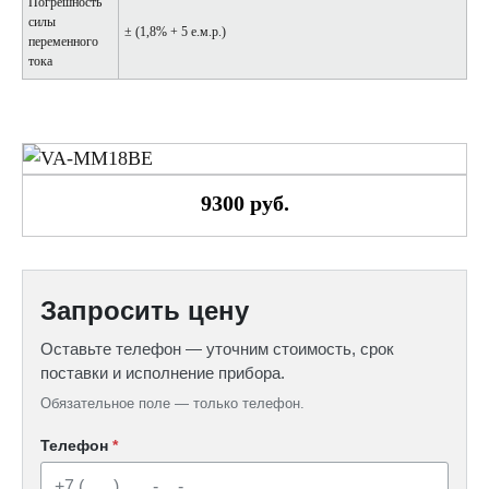
Погрешность
силы
± (1,8% + 5 е.м.р.)
переменного
тока
9300 руб.
Запросить цену
Оставьте телефон — уточним стоимость, срок
поставки и исполнение прибора.
Обязательное поле — только телефон.
Телефон
*