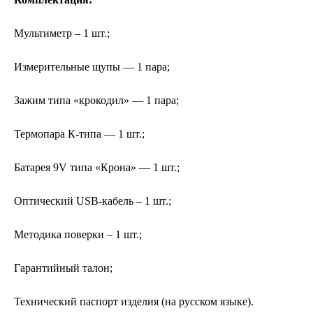
Мультиметр – 1 шт.;
Измерительные щупы — 1 пара;
Зажим типа «крокодил» — 1 пара;
Термопара К-типа — 1 шт.;
Батарея 9V типа «Крона» — 1 шт.;
Оптический USB-кабель – 1 шт.;
Методика поверки – 1 шт.;
Гарантийный талон;
Технический паспорт изделия (на русском языке).