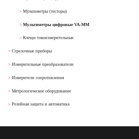
Мультиметры (тесторы)
Мультиметры цифровые VA-MM
Клещи токоизмерительные
Стрелочные приборы
Измерительные преобразователи
Измерители сопротивления
Метрологическое оборудование
Релейная защита и автоматика