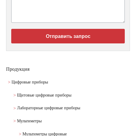
Отправить запрос
Продукция
Цифровые приборы
Щитовые цифровые приборы
Лабораторные цифровые приборы
Мультиметры
Мультиметры цифровые