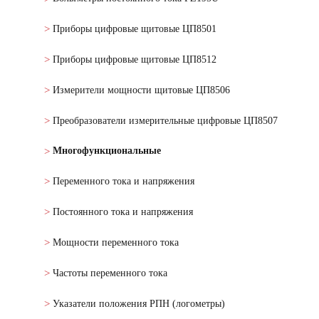
Приборы цифровые щитовые ЦП8501
Приборы цифровые щитовые ЦП8512
Измерители мощности щитовые ЦП8506
Преобразователи измерительные цифровые ЦП8507
Многофункциональные
Переменного тока и напряжения
Постоянного тока и напряжения
Мощности переменного тока
Частоты переменного тока
Указатели положения РПН (логометры)