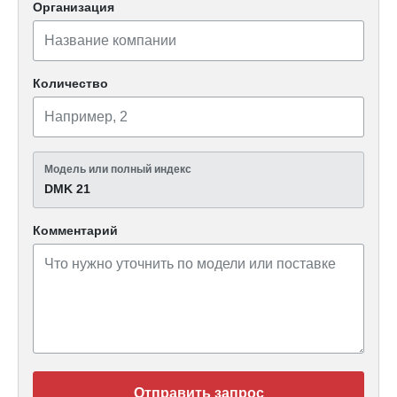
Организация
Количество
Модель или полный индекс
DMK 21
Комментарий
Отправить запрос