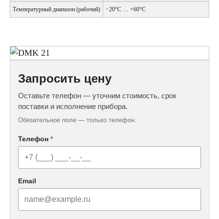
Температурный диапазон (рабочий)
−20°С … +60°С
Запросить цену
Оставьте телефон — уточним стоимость, срок
поставки и исполнение прибора.
Обязательное поле — только телефон.
Телефон
*
Email