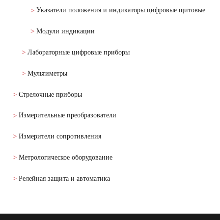
Указатели положения и индикаторы цифровые щитовые
Модули индикации
Лабораторные цифровые приборы
Мультиметры
Стрелочные приборы
Измерительные преобразователи
Измерители сопротивления
Метрологическое оборудование
Релейная защита и автоматика