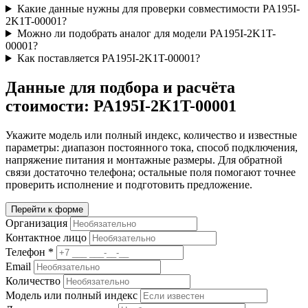
Какие данные нужны для проверки совместимости PA195I-
2K1T-00001?
Можно ли подобрать аналог для модели PA195I-2K1T-
00001?
Как поставляется PA195I-2K1T-00001?
Данные для подбора и расчёта
стоимости: PA195I-2K1T-00001
Укажите модель или полный индекс, количество и известные
параметры: диапазон постоянного тока, способ подключения,
напряжение питания и монтажные размеры. Для обратной
связи достаточно телефона; остальные поля помогают точнее
проверить исполнение и подготовить предложение.
Перейти к форме
Организация
Контактное лицо
Телефон
*
Email
Количество
Модель или полный индекс