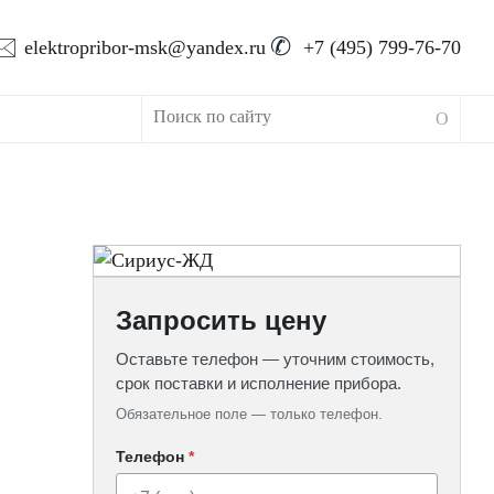
🖂
✆
elektropribor-msk@yandex.ru
+7 (495) 799-76-70
Запросить цену
Оставьте телефон — уточним стоимость,
срок поставки и исполнение прибора.
Обязательное поле — только телефон.
Телефон
*