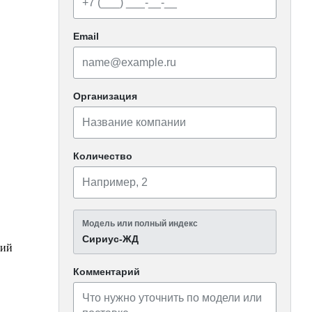
Email
Организация
Количество
Модель или полный индекс
Сириус-ЖД
ций
Комментарий