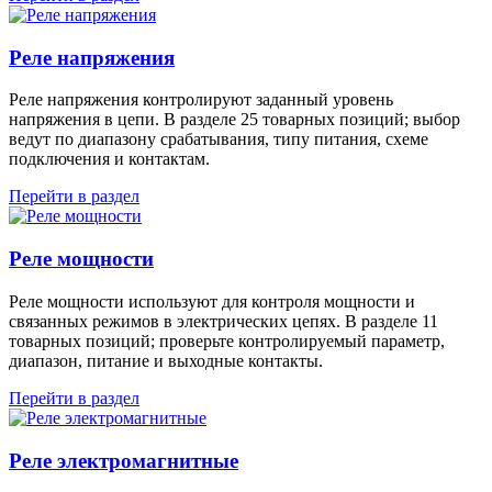
Реле напряжения
Реле напряжения контролируют заданный уровень
напряжения в цепи. В разделе 25 товарных позиций; выбор
ведут по диапазону срабатывания, типу питания, схеме
подключения и контактам.
Перейти в раздел
Реле мощности
Реле мощности используют для контроля мощности и
связанных режимов в электрических цепях. В разделе 11
товарных позиций; проверьте контролируемый параметр,
диапазон, питание и выходные контакты.
Перейти в раздел
Реле электромагнитные