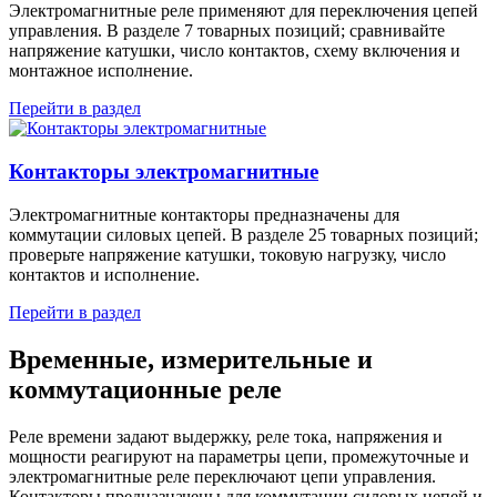
Электромагнитные реле применяют для переключения цепей
управления. В разделе 7 товарных позиций; сравнивайте
напряжение катушки, число контактов, схему включения и
монтажное исполнение.
Перейти в раздел
Контакторы электромагнитные
Электромагнитные контакторы предназначены для
коммутации силовых цепей. В разделе 25 товарных позиций;
проверьте напряжение катушки, токовую нагрузку, число
контактов и исполнение.
Перейти в раздел
Временные, измерительные и
коммутационные реле
Реле времени задают выдержку, реле тока, напряжения и
мощности реагируют на параметры цепи, промежуточные и
электромагнитные реле переключают цепи управления.
Контакторы предназначены для коммутации силовых цепей и