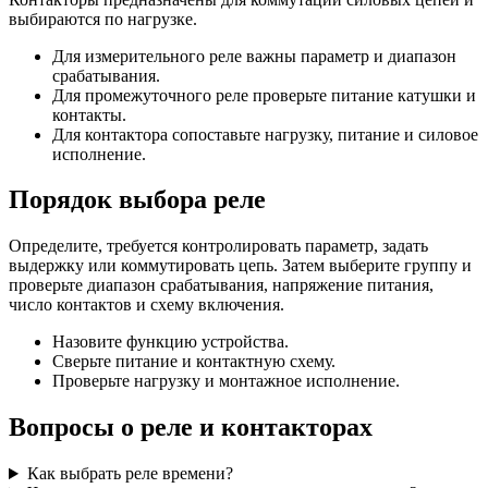
выбираются по нагрузке.
Для измерительного реле важны параметр и диапазон
срабатывания.
Для промежуточного реле проверьте питание катушки и
контакты.
Для контактора сопоставьте нагрузку, питание и силовое
исполнение.
Порядок выбора реле
Определите, требуется контролировать параметр, задать
выдержку или коммутировать цепь. Затем выберите группу и
проверьте диапазон срабатывания, напряжение питания,
число контактов и схему включения.
Назовите функцию устройства.
Сверьте питание и контактную схему.
Проверьте нагрузку и монтажное исполнение.
Вопросы о реле и контакторах
Как выбрать реле времени?