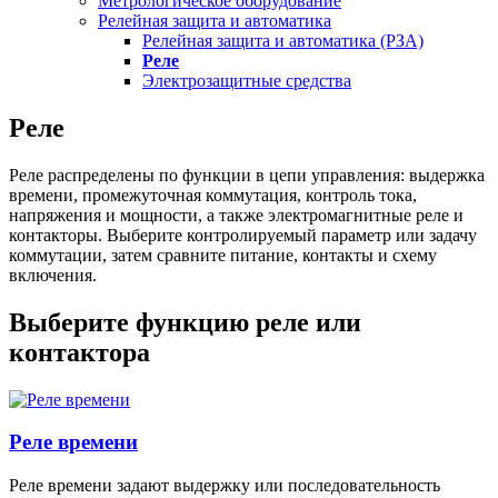
Метрологическое оборудование
Релейная защита и автоматика
Релейная защита и автоматика (РЗА)
Реле
Электрозащитные средства
Реле
Реле распределены по функции в цепи управления: выдержка
времени, промежуточная коммутация, контроль тока,
напряжения и мощности, а также электромагнитные реле и
контакторы. Выберите контролируемый параметр или задачу
коммутации, затем сравните питание, контакты и схему
включения.
Выберите функцию реле или
контактора
Реле времени
Реле времени задают выдержку или последовательность