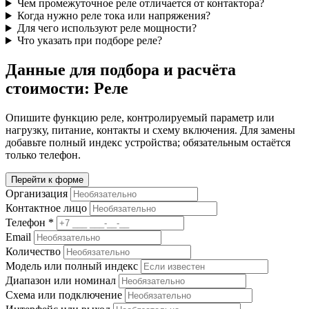
Чем промежуточное реле отличается от контактора?
Когда нужно реле тока или напряжения?
Для чего используют реле мощности?
Что указать при подборе реле?
Данные для подбора и расчёта
стоимости: Реле
Опишите функцию реле, контролируемый параметр или
нагрузку, питание, контакты и схему включения. Для замены
добавьте полный индекс устройства; обязательным остаётся
только телефон.
Перейти к форме
Организация
Контактное лицо
Телефон
*
Email
Количество
Модель или полный индекс
Диапазон или номинал
Схема или подключение