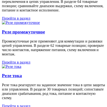
переключения в цепях управления. В разделе 64 товарные
позиции; сравнивайте диапазон выдержки, схему включения,
питание и контактное исполнение.
Перейти в раздел
Реле промежуточное
Промежуточные реле применяют для коммутации и развязки
цепей управления. В разделе 62 товарные позиции; проверьте
число контактов, напряжение питания, схему включения и
монтаж.
Перейти в раздел
Реле тока
Реле тока реагируют на заданное значение тока в цепи защиты
или управления. В разделе 30 товарных позиций; сопоставьте
диапазон срабатывания, род тока, питание и контактную
схему.
Перейти в раздел