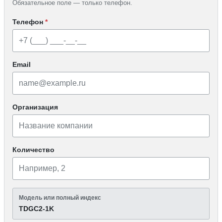
Обязательное поле — только телефон.
Телефон
*
Email
Организация
Количество
Модель или полный индекс
TDGC2-1K