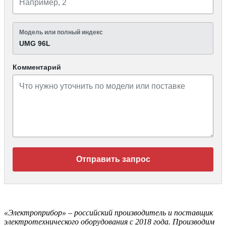
Модель или полный индекс
UMG 96L
Комментарий
Отправить запрос
«Электроприбор» – российский производитель и поставщик
электротехнического оборудования с 2018 года. Производим