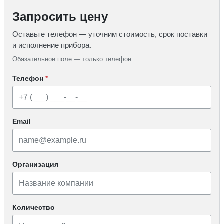
Запросить цену
Оставьте телефон — уточним стоимость, срок поставки
и исполнение прибора.
Обязательное поле — только телефон.
Телефон
*
Email
Организация
Количество