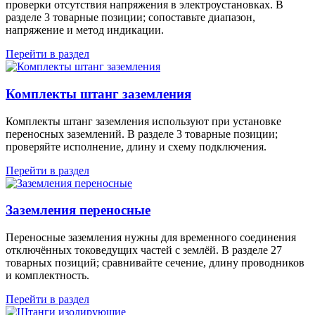
проверки отсутствия напряжения в электроустановках. В
разделе 3 товарные позиции; сопоставьте диапазон,
напряжение и метод индикации.
Перейти в раздел
Комплекты штанг заземления
Комплекты штанг заземления используют при установке
переносных заземлений. В разделе 3 товарные позиции;
проверяйте исполнение, длину и схему подключения.
Перейти в раздел
Заземления переносные
Переносные заземления нужны для временного соединения
отключённых токоведущих частей с землёй. В разделе 27
товарных позиций; сравнивайте сечение, длину проводников
и комплектность.
Перейти в раздел