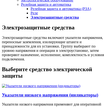
Метрологическое оборудование
Релейная защита и автоматика
Релейная защита и автоматика (РЗА)
Реле
Электрозащитные средства
Электрозащитные средства
Электрозащитные средства включают указатели напряжения,
переносные заземления, изолирующие штанги и
принадлежности для их установки. Группу выбирают по
уровню напряжения и операции в электроустановке, затем
проверяют назначение, исполнение, комплектность и условия
подключения.
Выберите средство электрической
защиты
Указатели низкого напряжения (индикаторы)
Указатели низкого напряжения применяют для оперативной