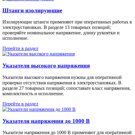
Штанги изолирующие
Изолирующие штанги применяют при оперативных работах в
электроустановках. В разделе 13 товарных позиций;
проверяйте номинальное напряжение, длину рукоятки и
исполнение.
Перейти в раздел
Указатели высокого напряжения
Указатели высокого напряжения нужны для оперативной
проверки отсутствия напряжения в электроустановках. В
разделе 27 товарных позиций; сопоставьте класс напряжения,
комплектность и исполнение.
Перейти в раздел
Указатели напряжения до 1000 В
Указатели напряжения до 1000 В применяют для оперативной