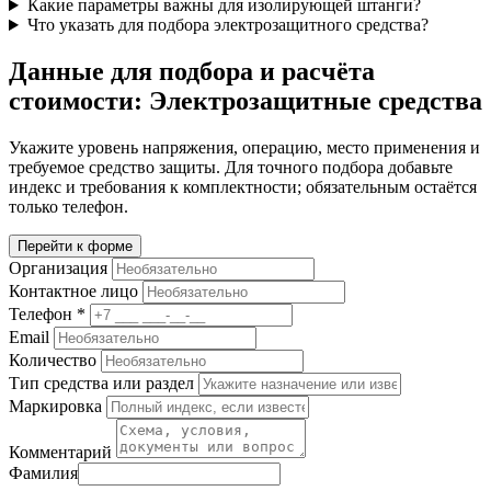
Какие параметры важны для изолирующей штанги?
Что указать для подбора электрозащитного средства?
Данные для подбора и расчёта
стоимости: Электрозащитные средства
Укажите уровень напряжения, операцию, место применения и
требуемое средство защиты. Для точного подбора добавьте
индекс и требования к комплектности; обязательным остаётся
только телефон.
Перейти к форме
Организация
Контактное лицо
Телефон
*
Email
Количество
Тип средства или раздел
Маркировка
Комментарий
Фамилия