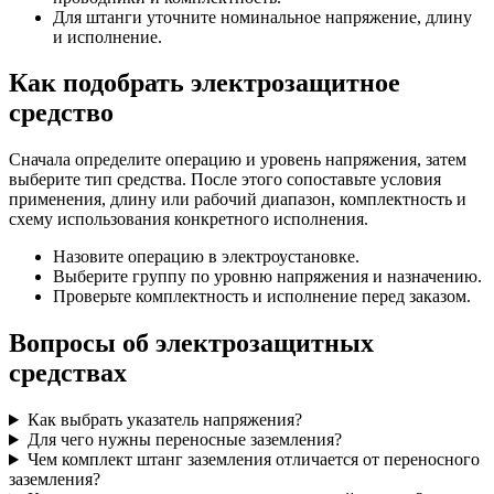
Для штанги уточните номинальное напряжение, длину
и исполнение.
Как подобрать электрозащитное
средство
Сначала определите операцию и уровень напряжения, затем
выберите тип средства. После этого сопоставьте условия
применения, длину или рабочий диапазон, комплектность и
схему использования конкретного исполнения.
Назовите операцию в электроустановке.
Выберите группу по уровню напряжения и назначению.
Проверьте комплектность и исполнение перед заказом.
Вопросы об электрозащитных
средствах
Как выбрать указатель напряжения?
Для чего нужны переносные заземления?
Чем комплект штанг заземления отличается от переносного
заземления?