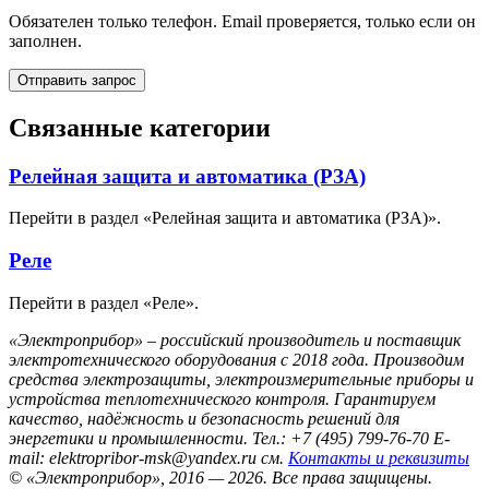
Обязателен только телефон. Email проверяется, только если он
заполнен.
Отправить запрос
Связанные категории
Релейная защита и автоматика (РЗА)
Перейти в раздел «Релейная защита и автоматика (РЗА)».
Реле
Перейти в раздел «Реле».
«Электроприбор» – российский производитель и поставщик
электротехнического оборудования с 2018 года. Производим
средства электрозащиты, электроизмерительные приборы и
устройства теплотехнического контроля. Гарантируем
качество, надёжность и безопасность решений для
энергетики и промышленности.
Тел.: +7 (495) 799-76-70
E-
mail: elektropribor-msk@yandex.ru
см.
Контакты и реквизиты
© «Электроприбор», 2016 — 2026.
Все права защищены.