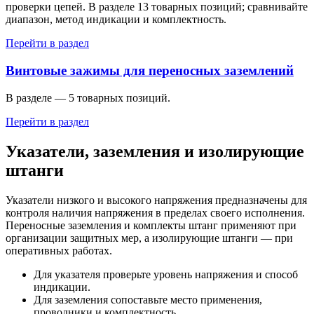
проверки цепей. В разделе 13 товарных позиций; сравнивайте
диапазон, метод индикации и комплектность.
Перейти в раздел
Винтовые зажимы для переносных заземлений
В разделе — 5 товарных позиций.
Перейти в раздел
Указатели, заземления и изолирующие
штанги
Указатели низкого и высокого напряжения предназначены для
контроля наличия напряжения в пределах своего исполнения.
Переносные заземления и комплекты штанг применяют при
организации защитных мер, а изолирующие штанги — при
оперативных работах.
Для указателя проверьте уровень напряжения и способ
индикации.
Для заземления сопоставьте место применения,
проводники и комплектность.